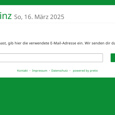
ainz
So, 16. März 2025
st, gib hier die verwendete E-Mail-Adresse ein. Wir senden dir da
Kontakt
Impressum
Datenschutz
powered by pretix