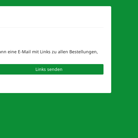
nn eine E-Mail mit Links zu allen Bestellungen,
Links senden